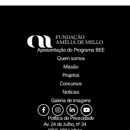
Apresentação do Programa BEE
Quem somos
Missão
Projetos
Concursos
Notícias
Galeria de imagens
Política de Privacidade
Av. 24 de Julho, nº 24