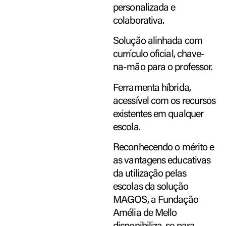
personalizada e
colaborativa.
Solução alinhada com
currículo oficial, chave-
na-mão para o professor.
Ferramenta híbrida,
acessível com os recursos
existentes em qualquer
escola.
Reconhecendo o mérito e
as vantagens educativas
da utilização pelas
escolas da solução
MAGOS, a Fundação
Amélia de Mello