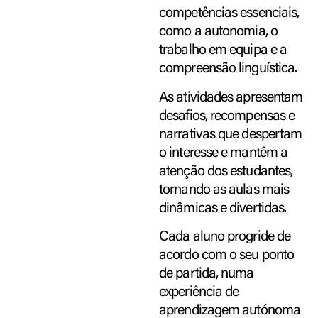
competências essenciais,
como a autonomia, o
trabalho em equipa e a
compreensão linguística.
As atividades apresentam
desafios, recompensas e
narrativas que despertam
o interesse e mantêm a
atenção dos estudantes,
tornando as aulas mais
dinâmicas e divertidas.
Cada aluno progride de
acordo com o seu ponto
de partida, numa
experiência de
aprendizagem autónoma