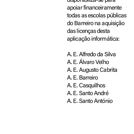
disponibiliza-se para
apoiar financeiramente
todas as escolas públicas
do Barreiro na aquisição
das licenças desta
aplicação informática:
A. E. Alfredo da Silva
A. E. Álvaro Velho
A. E. Augusto Cabrita
A. E. Barreiro
A. E. Casquilhos
A. E. Santo André
A. E. Santo António