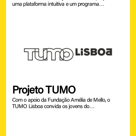
uma plataforma intuitiva e um programa…
Projeto TUMO
Com o apoio da Fundação Amélia de Mello, o
TUMO Lisboa convida os jovens do…