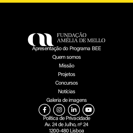
Apresentação do Programa BEE
Quem somos
Missão
Projetos
Concursos
Notícias
Galeria de imagens
Política de Privacidade
Av. 24 de Julho, nº 24
1200-480 Lisboa