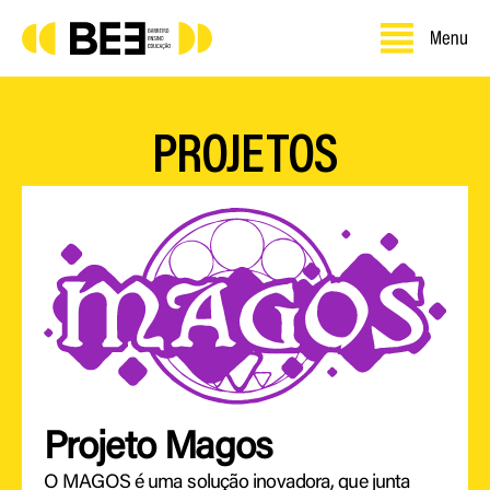
PROJETOS
Projeto Magos
O MAGOS é uma solução inovadora, que junta