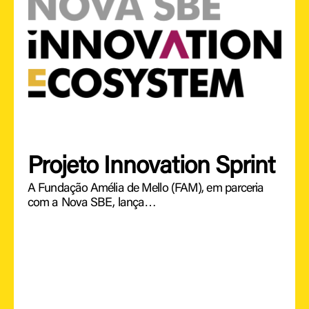
Projeto Innovation Sprint
A Fundação Amélia de Mello (FAM), em parceria
com a Nova SBE, lança…