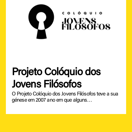
Projeto Colóquio dos
Jovens Filósofos
O Projeto Colóquio dos Jovens Filósofos teve a sua
génese em 2007 ano em que alguns…