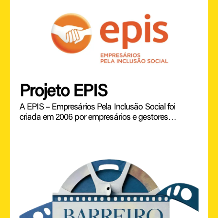
Projeto EPIS
A EPIS – Empresários Pela Inclusão Social foi
criada em 2006 por empresários e gestores…